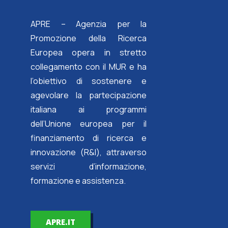
APRE – Agenzia per la
Promozione della Ricerca
Europea opera in stretto
collegamento con il MUR e ha
l’obiettivo di sostenere e
agevolare la partecipazione
italiana ai programmi
dell’Unione europea per il
finanziamento di ricerca e
innovazione (R&I), attraverso
servizi d’informazione,
formazione e assistenza.
APRE.IT