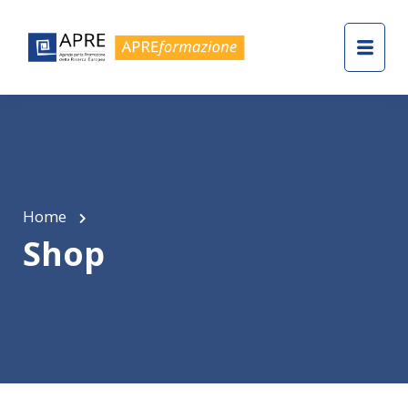
Home
Shop