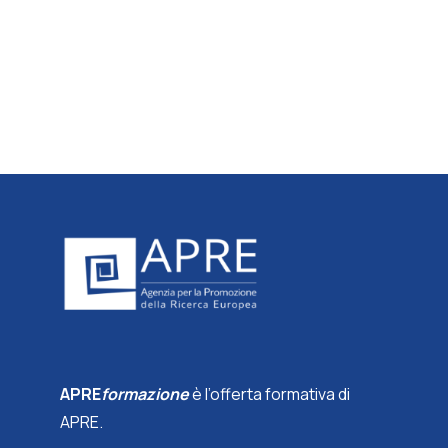
APRE
formazione
è l’offerta formativa di
APRE.