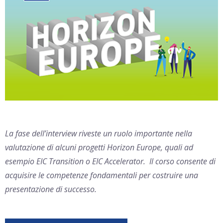
La fase
dell’interview
riveste un ruolo importante
nella
valutazione di alcuni progetti Horizon Europe
, quali ad
esempio EIC
Transition
o EIC Accelerator.
Il corso consente di
acquisire le competenze fondamentali
per costruire una
presentazione di successo.