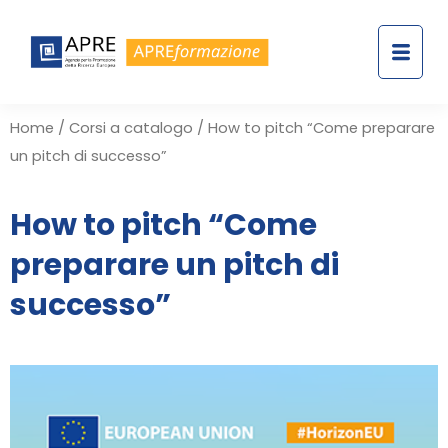
Home
/
Corsi a catalogo
/ How to pitch “Come preparare
un pitch di successo”
How to pitch “Come
preparare un pitch di
successo”