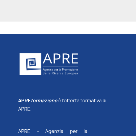
APRE
formazione
è l’offerta formativa di
APRE.
APRE – Agenzia per la