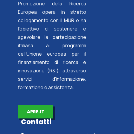
Promozione della Ricerca
Europea opera in stretto
collegamento con il MUR e ha
l’obiettivo di sostenere e
agevolare la partecipazione
italiana ai programmi
dell’Unione europea per il
finanziamento di ricerca e
innovazione (R&I), attraverso
servizi d’informazione,
formazione e assistenza.
APRE.IT
Contatti